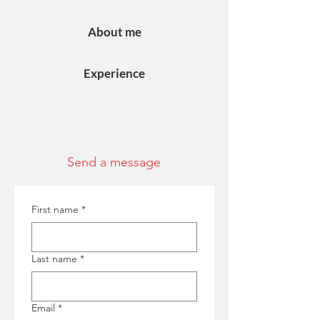
About me
Experience
Send a message
First name
*
Last name
*
Email
*