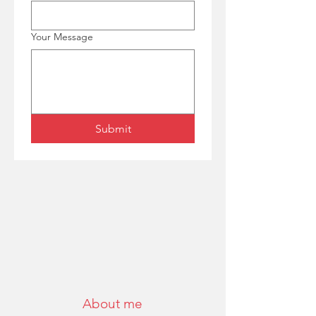
Your Message
Submit
About me