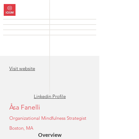
Visit website
Linkedin Profile
Åsa Fanelli
Organizational Mindfulness Strategist
Boston, MA
Overview